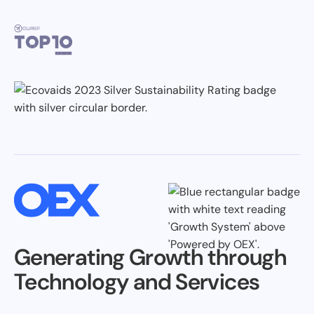
Generating Growth through
Technology and Services