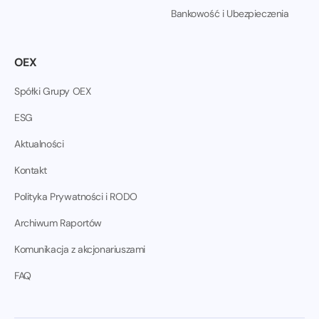
Bankowość i Ubezpieczenia
OEX
Spółki Grupy OEX
ESG
Aktualności
Kontakt
Polityka Prywatności i RODO
Archiwum Raportów
Komunikacja z akcjonariuszami
FAQ