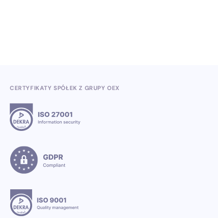
3.7.2026
CERTYFIKATY SPÓŁEK Z GRUPY OEX