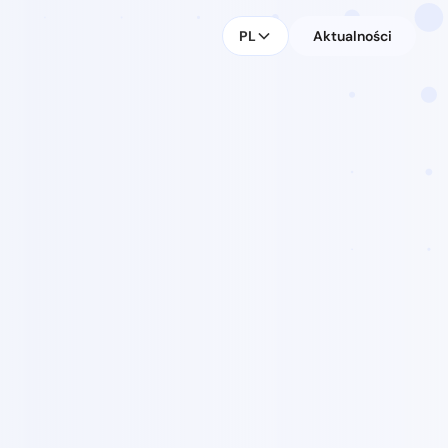
PL
Aktualności