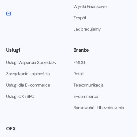
Wyniki Finansowe
Zespół
Jak pracujemy
Usługi
Branże
Usługi Wsparcia Sprzedaży
FMCG
Zarządzanie Lojalnością
Retail
Usługi dla E-commerce
Telekomunikacja
Usługi CX i BPO
E-commerce
Bankowość i Ubezpieczenia
OEX