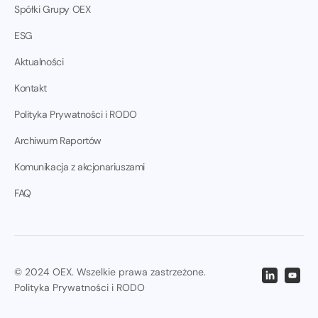
Spółki Grupy OEX
ESG
Aktualności
Kontakt
Polityka Prywatności i RODO
Archiwum Raportów
Komunikacja z akcjonariuszami
FAQ
© 2024 OEX. Wszelkie prawa zastrzeżone.
Polityka Prywatności i RODO