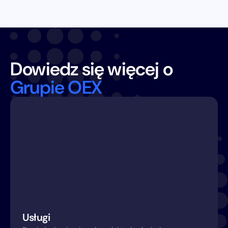
Dowiedz się więcej o
Grupie OEX
Usługi