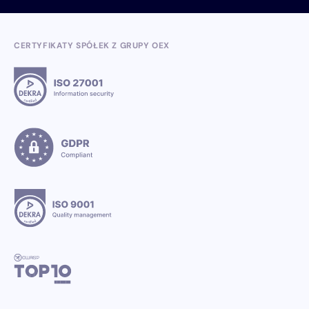
CERTYFIKATY SPÓŁEK Z GRUPY OEX