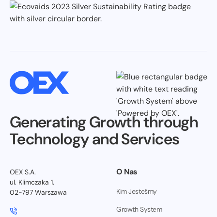
Generating Growth through
Technology and Services
O Nas
OEX S.A.
ul. Klimczaka 1,
Kim Jesteśmy
02-797 Warszawa
Growth System