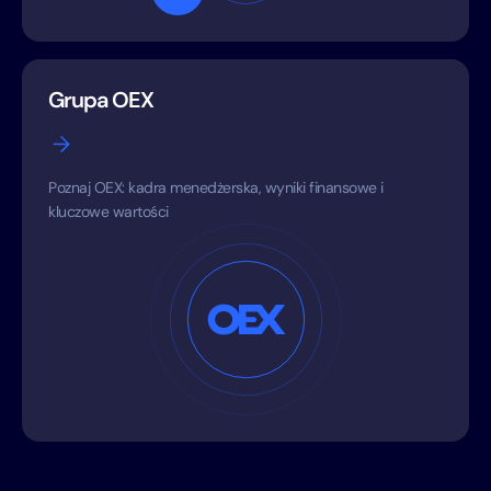
Grupa OEX
Poznaj OEX: kadra menedżerska, wyniki finansowe i
kluczowe wartości