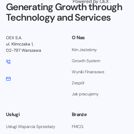
Generating Growth through
Technology and Services
O Nas
OEX S.A.
ul. Klimczaka 1,
Kim Jesteśmy
02-797 Warszawa
Growth System
Wyniki Finansowe
Zespół
Jak pracujemy
Usługi
Branże
Usługi Wsparcia Sprzedaży
FMCG