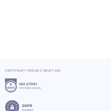
CERTYFIKATY SPÓŁEK Z GRUPY OEX