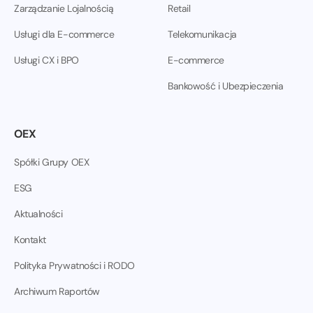
Zarządzanie Lojalnością
Retail
Usługi dla E-commerce
Telekomunikacja
Usługi CX i BPO
E-commerce
Bankowość i Ubezpieczenia
OEX
Spółki Grupy OEX
ESG
Aktualności
Kontakt
Polityka Prywatności i RODO
Archiwum Raportów