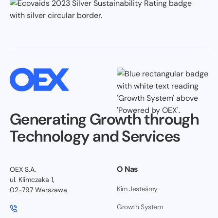
Generating Growth through
Technology and Services
O Nas
OEX S.A.
ul. Klimczaka 1,
Kim Jesteśmy
02-797 Warszawa
Growth System