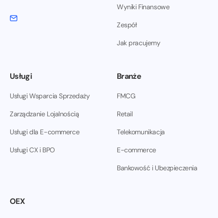
Wyniki Finansowe
Zespół
Jak pracujemy
Usługi
Branże
Usługi Wsparcia Sprzedaży
FMCG
Zarządzanie Lojalnością
Retail
Usługi dla E-commerce
Telekomunikacja
Usługi CX i BPO
E-commerce
Bankowość i Ubezpieczenia
OEX