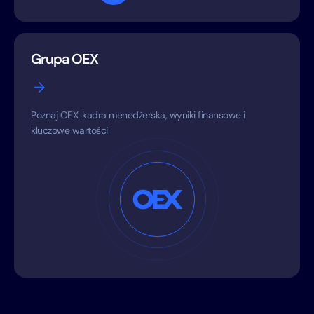
Grupa OEX
Poznaj OEX: kadra menedżerska, wyniki finansowe i
kluczowe wartości