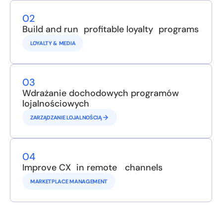
02
Build and run profitable loyalty programs
LOYALTY & MEDIA
03
Wdrażanie dochodowych programów
lojalnościowych
ZARZĄDZANIE LOJALNOŚCIĄ
04
Improve CX in remote channels
MARKETPLACE MANAGEMENT