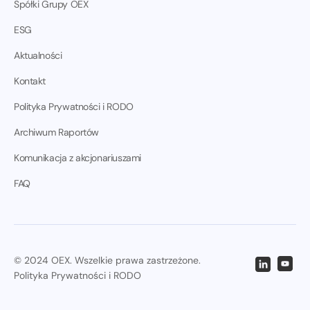
Spółki Grupy OEX
ESG
Aktualności
Kontakt
Polityka Prywatności i RODO
Archiwum Raportów
Komunikacja z akcjonariuszami
FAQ
© 2024 OEX. Wszelkie prawa zastrzeżone.
Polityka Prywatności i RODO