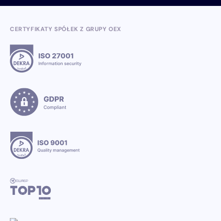
CERTYFIKATY SPÓŁEK Z GRUPY OEX