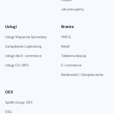
Jak pracujemy
Usługi
Branże
Usługi Wsparcia Sprzedaży
FMCG
Zarządzanie Lojalnością
Retail
Usługi dla E-commerce
Telekomunikacja
Usługi CX i BPO
E-commerce
Bankowość i Ubezpieczenia
OEX
Spółki Grupy OEX
ESG