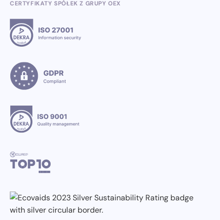
CERTYFIKATY SPÓŁEK Z GRUPY OEX