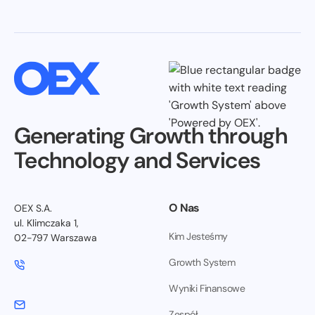
Generating Growth through
Technology and Services
O Nas
OEX S.A.
ul. Klimczaka 1,
Kim Jesteśmy
02-797 Warszawa
Growth System
Wyniki Finansowe
Zespół