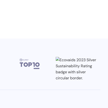
3.7.2026