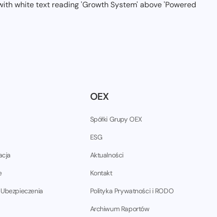
OEX
Spółki Grupy OEX
ESG
acja
Aktualności
e
Kontakt
 Ubezpieczenia
Polityka Prywatności i RODO
Archiwum Raportów