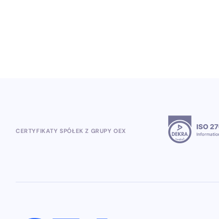
5.8.2026
CERTYFIKATY SPÓŁEK Z GRUPY OEX