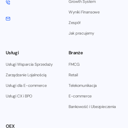
Growth System
Wyniki Finansowe
Zespół
Jak pracujemy
Usługi
Branże
Usługi Wsparcia Sprzedaży
FMCG
Zarządzanie Lojalnością
Retail
Usługi dla E-commerce
Telekomunikacja
Usługi CX i BPO
E-commerce
Bankowość i Ubezpieczenia
OEX