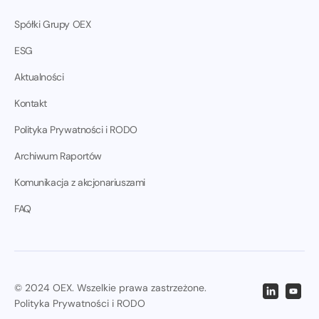
Spółki Grupy OEX
ESG
Aktualności
Kontakt
Polityka Prywatności i RODO
Archiwum Raportów
Komunikacja z akcjonariuszami
FAQ
© 2024 OEX. Wszelkie prawa zastrzeżone.
Polityka Prywatności i RODO