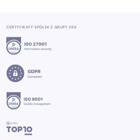
CERTYFIKATY SPÓŁEK Z GRUPY OEX