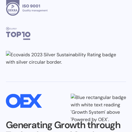
Generating Growth through