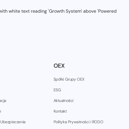
OEX
Spółki Grupy OEX
ESG
acja
Aktualności
e
Kontakt
 Ubezpieczenia
Polityka Prywatności i RODO