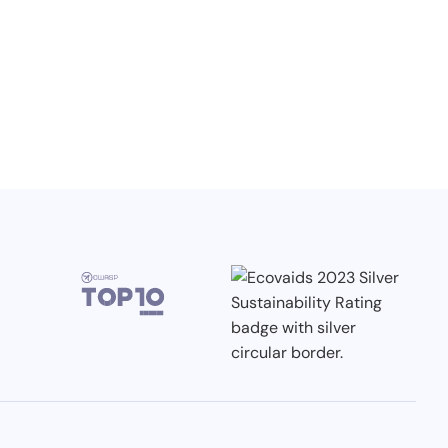
3.7.2026