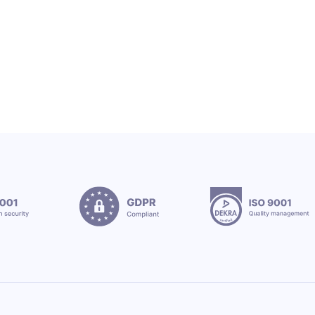
12.7.2026