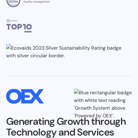
Generating Growth through
Technology and Services