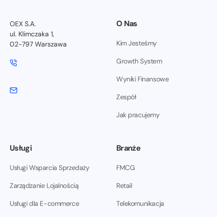
O Nas
OEX S.A.
ul. Klimczaka 1,
Kim Jesteśmy
02-797 Warszawa
Growth System
Wyniki Finansowe
Zespół
Jak pracujemy
Usługi
Branże
Usługi Wsparcia Sprzedaży
FMCG
Zarządzanie Lojalnością
Retail
Usługi dla E-commerce
Telekomunikacja