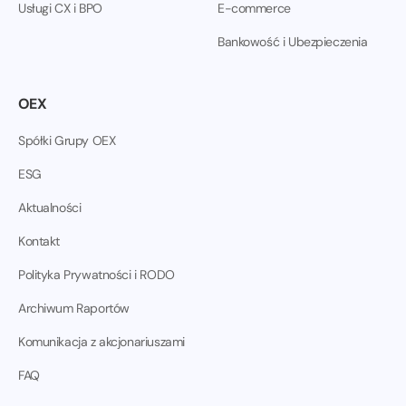
Usługi CX i BPO
E-commerce
Bankowość i Ubezpieczenia
OEX
Spółki Grupy OEX
ESG
Aktualności
Kontakt
Polityka Prywatności i RODO
Archiwum Raportów
Komunikacja z akcjonariuszami
FAQ