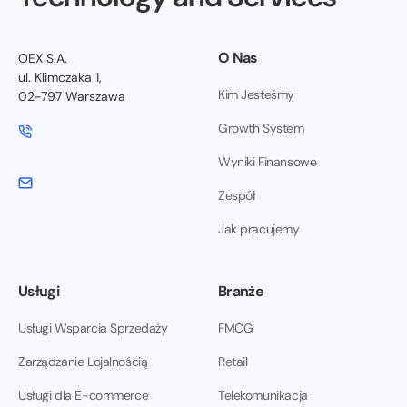
O Nas
OEX S.A.
ul. Klimczaka 1,
Kim Jesteśmy
02-797 Warszawa
Growth System
Wyniki Finansowe
Zespół
Jak pracujemy
Usługi
Branże
Usługi Wsparcia Sprzedaży
FMCG
Zarządzanie Lojalnością
Retail
Usługi dla E-commerce
Telekomunikacja