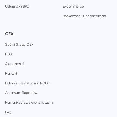
Usługi CX i BPO
E-commerce
Bankowość i Ubezpieczenia
OEX
Spółki Grupy OEX
ESG
Aktualności
Kontakt
Polityka Prywatności i RODO
Archiwum Raportów
Komunikacja z akcjonariuszami
FAQ