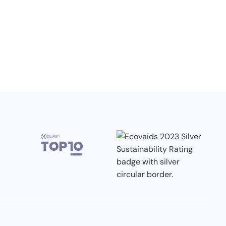
3.7.2026