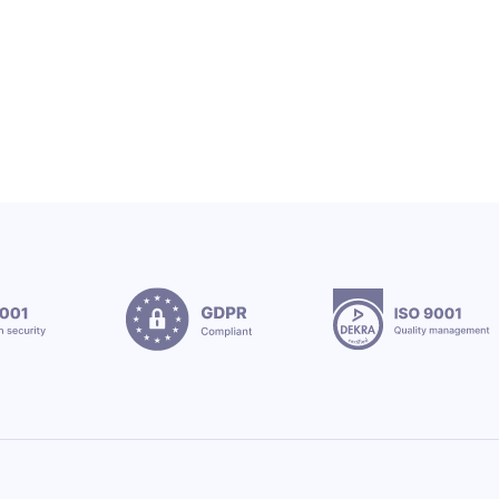
12.7.2026