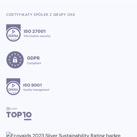
CERTYFIKATY SPÓŁEK Z GRUPY OEX