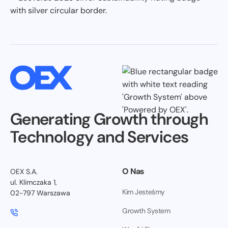
Generating Growth through
Technology and Services
O Nas
OEX S.A.
ul. Klimczaka 1,
Kim Jesteśmy
02-797 Warszawa
Growth System