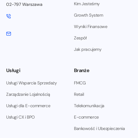
Kim Jesteśmy
02-797 Warszawa
Growth System
Wyniki Finansowe
Zespół
Jak pracujemy
Usługi
Branże
Usługi Wsparcia Sprzedaży
FMCG
Zarządzanie Lojalnością
Retail
Usługi dla E-commerce
Telekomunikacja
Usługi CX i BPO
E-commerce
Bankowość i Ubezpieczenia