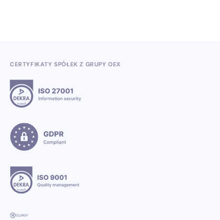
CERTYFIKATY SPÓŁEK Z GRUPY OEX