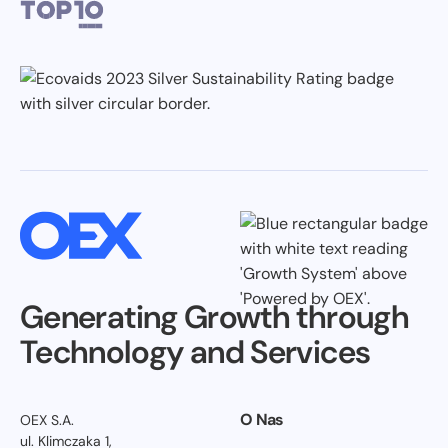
Generating Growth through
Technology and Services
O Nas
OEX S.A.
ul. Klimczaka 1,