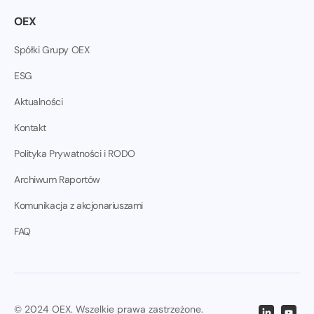
OEX
Spółki Grupy OEX
ESG
Aktualności
Kontakt
Polityka Prywatności i RODO
Archiwum Raportów
Komunikacja z akcjonariuszami
FAQ
© 2024 OEX. Wszelkie prawa zastrzeżone.