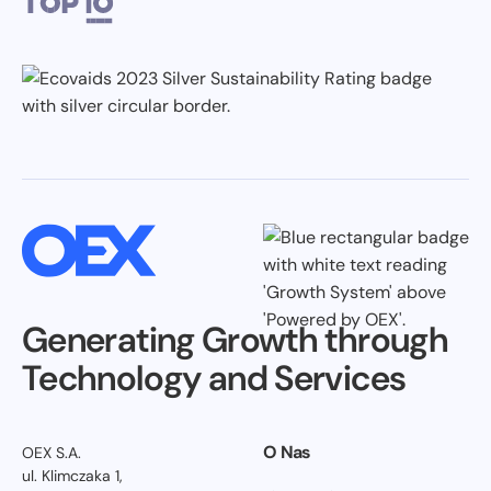
Generating Growth through
Technology and Services
O Nas
OEX S.A.
ul. Klimczaka 1,