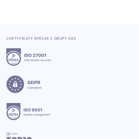
CERTYFIKATY SPÓŁEK Z GRUPY OEX