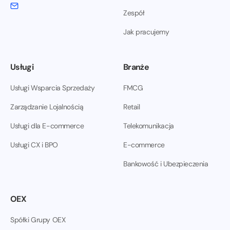
Zespół
Jak pracujemy
Usługi
Branże
Usługi Wsparcia Sprzedaży
FMCG
Zarządzanie Lojalnością
Retail
Usługi dla E-commerce
Telekomunikacja
Usługi CX i BPO
E-commerce
Bankowość i Ubezpieczenia
OEX
Spółki Grupy OEX