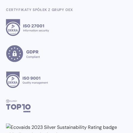
CERTYFIKATY SPÓŁEK Z GRUPY OEX