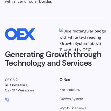
Generating Growth through
Technology and Services
O Nas
OEX S.A.
ul. Klimczaka 1,
Kim Jesteśmy
02-797 Warszawa
Growth System
Wyniki Finansowe