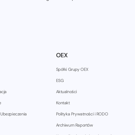
OEX
Spółki Grupy OEX
ESG
acja
Aktualności
e
Kontakt
 Ubezpieczenia
Polityka Prywatności i RODO
Archiwum Raportów