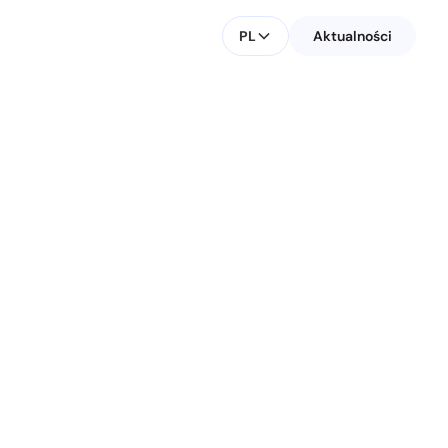
PL
Aktualności
KONTAKT DLA MEDIÓW