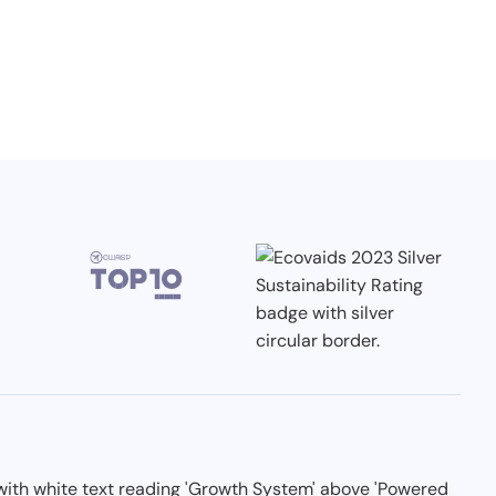
3.7.2026