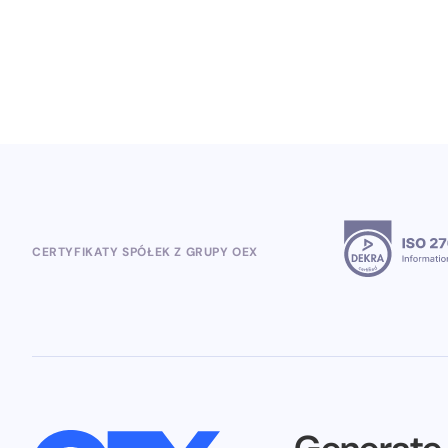
5.8.2026
CERTYFIKATY SPÓŁEK Z GRUPY OEX