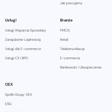
Jak pracujemy
Usługi
Branże
Usługi Wsparcia Sprzedaży
FMCG
Zarządzanie Lojalnością
Retail
Usługi dla E-commerce
Telekomunikacja
Usługi CX i BPO
E-commerce
Bankowość i Ubezpieczenia
OEX
Spółki Grupy OEX
ESG