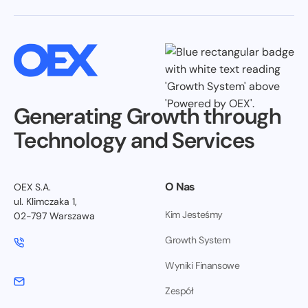
Generating Growth through
Technology and Services
O Nas
OEX S.A.
ul. Klimczaka 1,
Kim Jesteśmy
02-797 Warszawa
Growth System
Wyniki Finansowe
Zespół