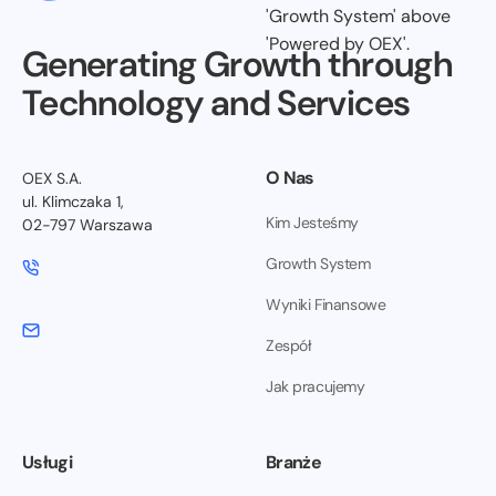
Generating Growth through
Technology and Services
O Nas
OEX S.A.
ul. Klimczaka 1,
Kim Jesteśmy
02-797 Warszawa
Growth System
Wyniki Finansowe
Zespół
Jak pracujemy
Usługi
Branże