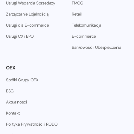
Usługi Wsparcia Sprzedaży
FMCG
Zarządzanie Lojalnością
Retail
Usługi dla E-commerce
Telekomunikacja
Usługi CX i BPO
E-commerce
Bankowość i Ubezpieczenia
OEX
Spółki Grupy OEX
ESG
Aktualności
Kontakt
Polityka Prywatności i RODO