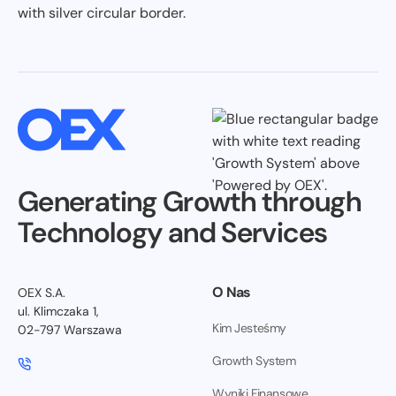
Generating Growth through
Technology and Services
O Nas
OEX S.A.
ul. Klimczaka 1,
Kim Jesteśmy
02-797 Warszawa
Growth System
Wyniki Finansowe