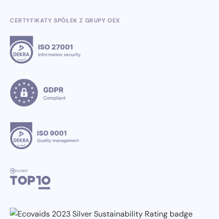
CERTYFIKATY SPÓŁEK Z GRUPY OEX