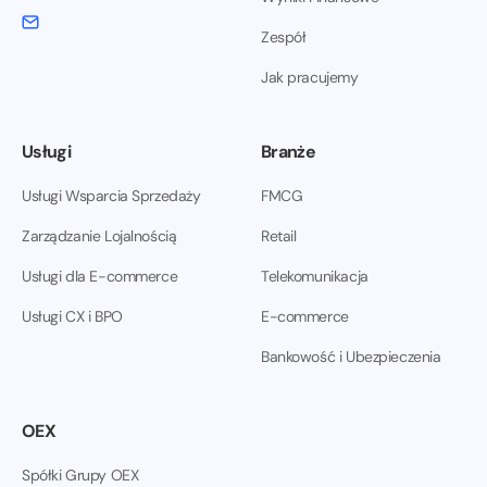
Zespół
Jak pracujemy
Usługi
Branże
Usługi Wsparcia Sprzedaży
FMCG
Zarządzanie Lojalnością
Retail
Usługi dla E-commerce
Telekomunikacja
Usługi CX i BPO
E-commerce
Bankowość i Ubezpieczenia
OEX
Spółki Grupy OEX