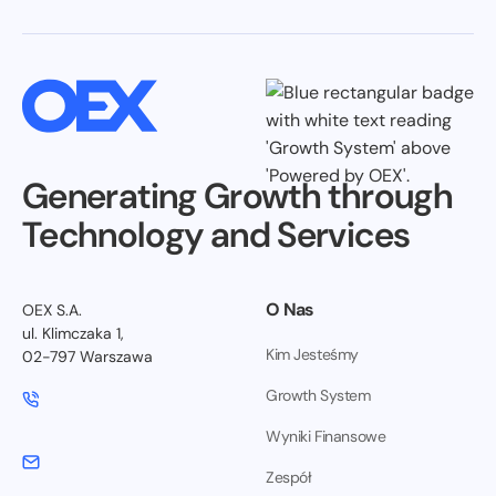
Generating Growth through
Technology and Services
O Nas
OEX S.A.
ul. Klimczaka 1,
Kim Jesteśmy
02-797 Warszawa
Growth System
Wyniki Finansowe
Zespół