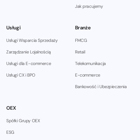
Jak pracujemy
Usługi
Branże
Usługi Wsparcia Sprzedaży
FMCG
Zarządzanie Lojalnością
Retail
Usługi dla E-commerce
Telekomunikacja
Usługi CX i BPO
E-commerce
Bankowość i Ubezpieczenia
OEX
Spółki Grupy OEX
ESG