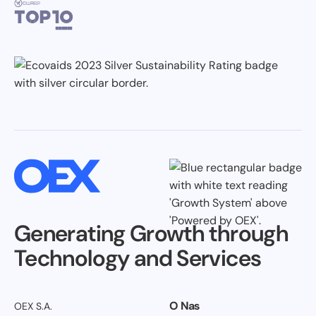
Generating Growth through
Technology and Services
O Nas
OEX S.A.