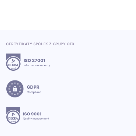
CERTYFIKATY SPÓŁEK Z GRUPY OEX