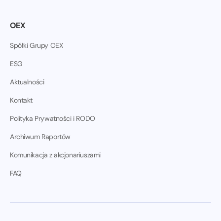
OEX
Spółki Grupy OEX
ESG
Aktualności
Kontakt
Polityka Prywatności i RODO
Archiwum Raportów
Komunikacja z akcjonariuszami
FAQ