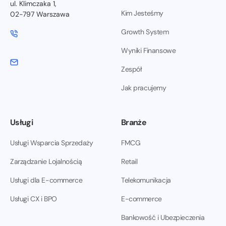
ul. Klimczaka 1,
Kim Jesteśmy
02-797 Warszawa
Growth System
Wyniki Finansowe
Zespół
Jak pracujemy
Usługi
Branże
Usługi Wsparcia Sprzedaży
FMCG
Zarządzanie Lojalnością
Retail
Usługi dla E-commerce
Telekomunikacja
Usługi CX i BPO
E-commerce
Bankowość i Ubezpieczenia