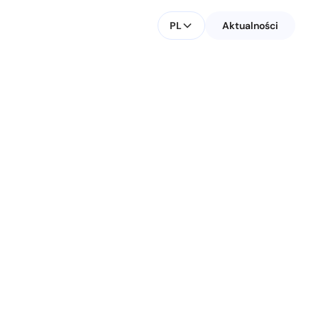
PL
Aktualności
KONTAKT DLA MEDIÓW