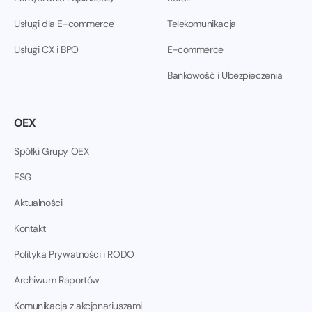
Usługi dla E-commerce
Telekomunikacja
Usługi CX i BPO
E-commerce
Bankowość i Ubezpieczenia
OEX
Spółki Grupy OEX
ESG
Aktualności
Kontakt
Polityka Prywatności i RODO
Archiwum Raportów
Komunikacja z akcjonariuszami