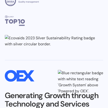
Generating Growth through
Technology and Services