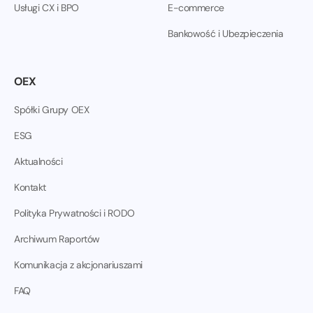
Usługi CX i BPO
E-commerce
Bankowość i Ubezpieczenia
OEX
Spółki Grupy OEX
ESG
Aktualności
Kontakt
Polityka Prywatności i RODO
Archiwum Raportów
Komunikacja z akcjonariuszami
FAQ