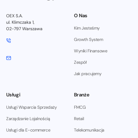
O Nas
OEX S.A.
ul. Klimczaka 1,
Kim Jesteśmy
02-797 Warszawa
Growth System
Wyniki Finansowe
Zespół
Jak pracujemy
Usługi
Branże
Usługi Wsparcia Sprzedaży
FMCG
Zarządzanie Lojalnością
Retail
Usługi dla E-commerce
Telekomunikacja