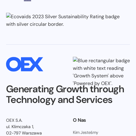
Generating Growth through
Technology and Services
O Nas
OEX S.A.
ul. Klimczaka 1,
Kim Jesteśmy
02-797 Warszawa