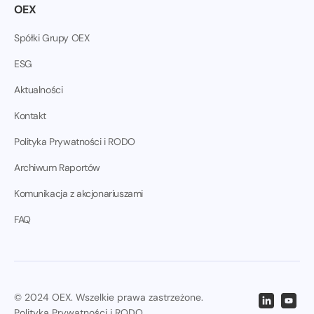
OEX
Spółki Grupy OEX
ESG
Aktualności
Kontakt
Polityka Prywatności i RODO
Archiwum Raportów
Komunikacja z akcjonariuszami
FAQ
© 2024 OEX. Wszelkie prawa zastrzeżone.
Polityka Prywatności i RODO