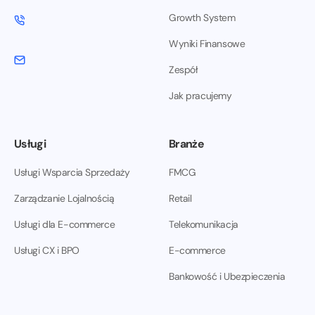
Growth System
Wyniki Finansowe
Zespół
Jak pracujemy
Usługi
Branże
Usługi Wsparcia Sprzedaży
FMCG
Zarządzanie Lojalnością
Retail
Usługi dla E-commerce
Telekomunikacja
Usługi CX i BPO
E-commerce
Bankowość i Ubezpieczenia