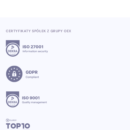
CERTYFIKATY SPÓŁEK Z GRUPY OEX