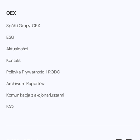
OEX
Spółki Grupy OEX
ESG
Aktualności
Kontakt
Polityka Prywatności i RODO
Archiwum Raportów
Komunikacja z akcjonariuszami
FAQ