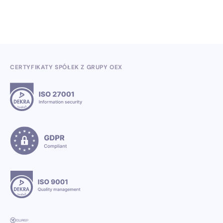
CERTYFIKATY SPÓŁEK Z GRUPY OEX