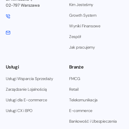
Kim Jesteśmy
02-797 Warszawa
Growth System
Wyniki Finansowe
Zespół
Jak pracujemy
Usługi
Branże
Usługi Wsparcia Sprzedaży
FMCG
Zarządzanie Lojalnością
Retail
Usługi dla E-commerce
Telekomunikacja
Usługi CX i BPO
E-commerce
Bankowość i Ubezpieczenia