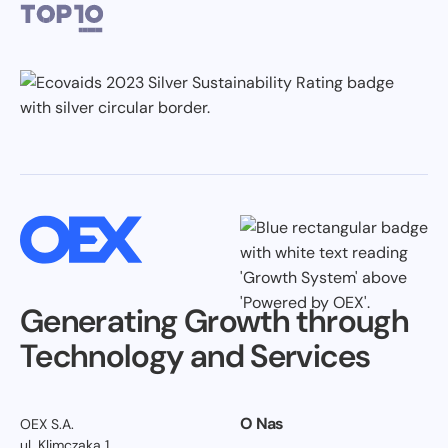
Generating Growth through
Technology and Services
O Nas
OEX S.A.
ul. Klimczaka 1,