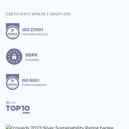
CERTYFIKATY SPÓŁEK Z GRUPY OEX