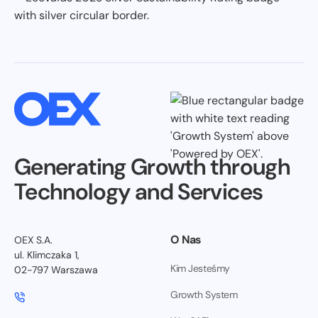
Generating Growth through
Technology and Services
O Nas
OEX S.A.
ul. Klimczaka 1,
Kim Jesteśmy
02-797 Warszawa
Growth System