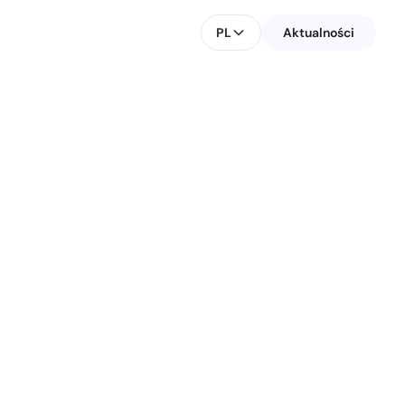
PL
Aktualności