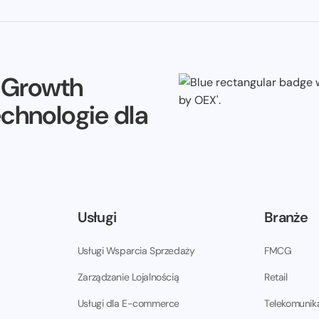
e Growth
echnologie dla
Usługi
Branże
Usługi Wsparcia Sprzedaży
FMCG
Zarządzanie Lojalnością
Retail
Usługi dla E-commerce
Telekomunik