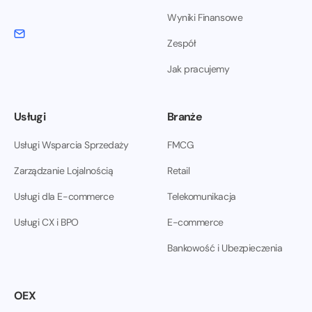
Wyniki Finansowe
Zespół
Jak pracujemy
Usługi
Branże
Usługi Wsparcia Sprzedaży
FMCG
Zarządzanie Lojalnością
Retail
Usługi dla E-commerce
Telekomunikacja
Usługi CX i BPO
E-commerce
Bankowość i Ubezpieczenia
OEX