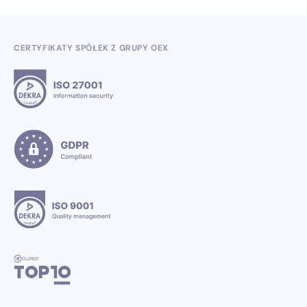
CERTYFIKATY SPÓŁEK Z GRUPY OEX