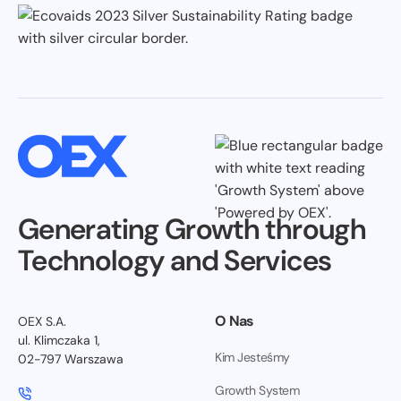
Generating Growth through
Technology and Services
O Nas
OEX S.A.
ul. Klimczaka 1,
Kim Jesteśmy
02-797 Warszawa
Growth System