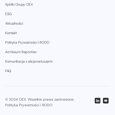
Spółki Grupy OEX
ESG
Aktualności
Kontakt
Polityka Prywatności i RODO
Archiwum Raportów
Komunikacja z akcjonariuszami
FAQ
© 2024 OEX. Wszelkie prawa zastrzeżone.
Polityka Prywatności i RODO