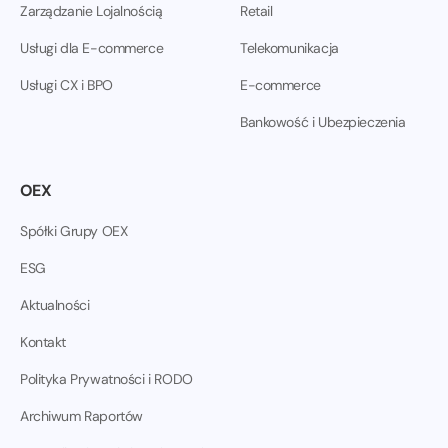
Zarządzanie Lojalnością
Retail
Usługi dla E-commerce
Telekomunikacja
Usługi CX i BPO
E-commerce
Bankowość i Ubezpieczenia
OEX
Spółki Grupy OEX
ESG
Aktualności
Kontakt
Polityka Prywatności i RODO
Archiwum Raportów