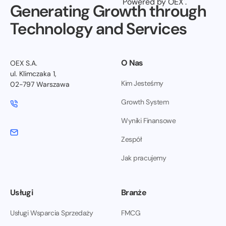
Generating Growth through
Technology and Services
O Nas
OEX S.A.
ul. Klimczaka 1,
Kim Jesteśmy
02-797 Warszawa
Growth System
Wyniki Finansowe
Zespół
Jak pracujemy
Usługi
Branże
Usługi Wsparcia Sprzedaży
FMCG