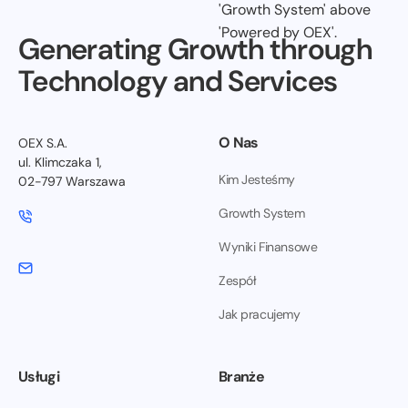
Generating Growth through
Technology and Services
O Nas
OEX S.A.
ul. Klimczaka 1,
Kim Jesteśmy
02-797 Warszawa
Growth System
Wyniki Finansowe
Zespół
Jak pracujemy
Usługi
Branże