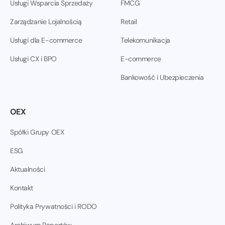
Usługi Wsparcia Sprzedaży
FMCG
Zarządzanie Lojalnością
Retail
Usługi dla E-commerce
Telekomunikacja
Usługi CX i BPO
E-commerce
Bankowość i Ubezpieczenia
OEX
Spółki Grupy OEX
ESG
Aktualności
Kontakt
Polityka Prywatności i RODO
Archiwum Raportów