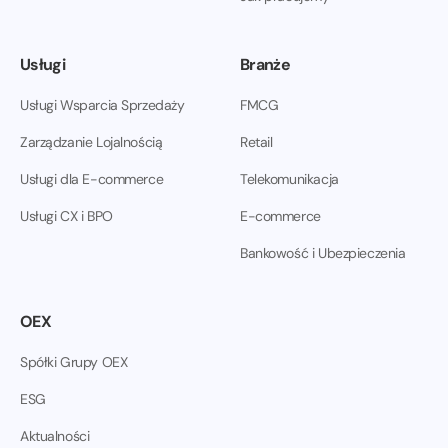
Usługi
Branże
Usługi Wsparcia Sprzedaży
FMCG
Zarządzanie Lojalnością
Retail
Usługi dla E-commerce
Telekomunikacja
Usługi CX i BPO
E-commerce
Bankowość i Ubezpieczenia
OEX
Spółki Grupy OEX
ESG
Aktualności