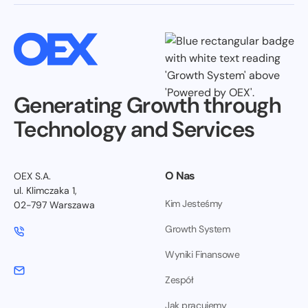
Generating Growth through
Technology and Services
O Nas
OEX S.A.
ul. Klimczaka 1,
Kim Jesteśmy
02-797 Warszawa
Growth System
Wyniki Finansowe
Zespół
Jak pracujemy