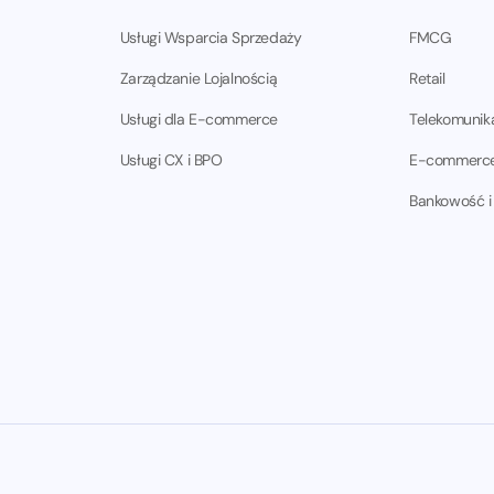
Usługi Wsparcia Sprzedaży
FMCG
Zarządzanie Lojalnością
Retail
Usługi dla E-commerce
Telekomunik
Usługi CX i BPO
E-commerc
Bankowość i