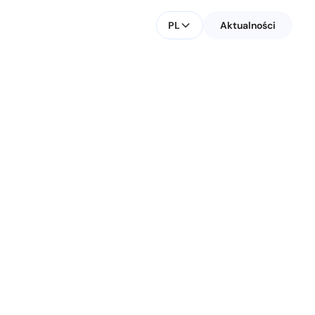
PL
Aktualności
KONTAKT DLA MEDIÓW