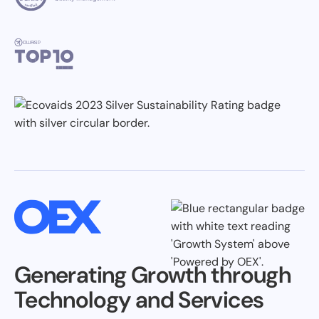
Generating Growth through
Technology and Services