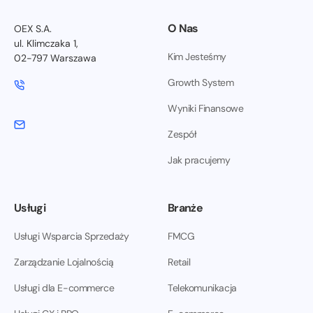
O Nas
OEX S.A.
ul. Klimczaka 1,
Kim Jesteśmy
02-797 Warszawa
Growth System
Wyniki Finansowe
Zespół
Jak pracujemy
Usługi
Branże
Usługi Wsparcia Sprzedaży
FMCG
Zarządzanie Lojalnością
Retail
Usługi dla E-commerce
Telekomunikacja