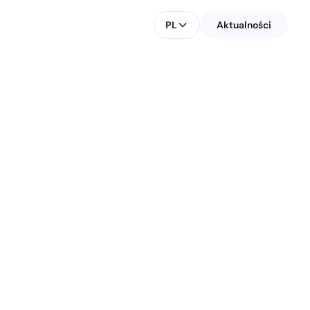
PL
Aktualności