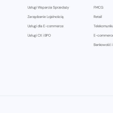
Usługi Wsparcia Sprzedaży
FMCG
Zarządzanie Lojalnością
Retail
Usługi dla E-commerce
Telekomunik
Usługi CX i BPO
E-commerc
Bankowość i