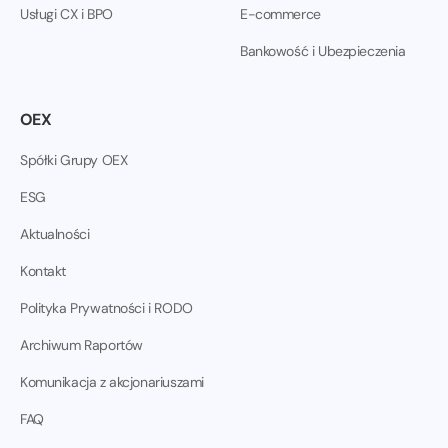
Usługi CX i BPO
E-commerce
Bankowość i Ubezpieczenia
OEX
Spółki Grupy OEX
ESG
Aktualności
Kontakt
Polityka Prywatności i RODO
Archiwum Raportów
Komunikacja z akcjonariuszami
FAQ