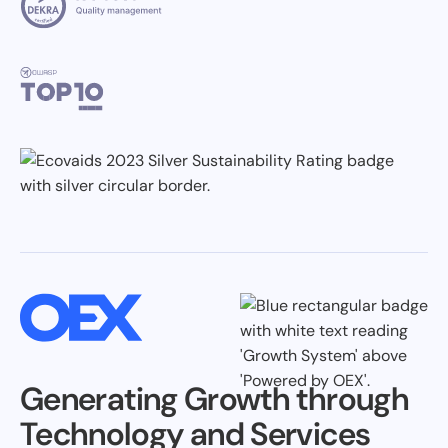
Generating Growth through
Technology and Services