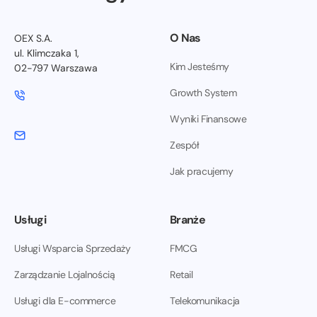
O Nas
OEX S.A.
ul. Klimczaka 1,
Kim Jesteśmy
02-797 Warszawa
Growth System
Wyniki Finansowe
Zespół
Jak pracujemy
Usługi
Branże
Usługi Wsparcia Sprzedaży
FMCG
Zarządzanie Lojalnością
Retail
Usługi dla E-commerce
Telekomunikacja