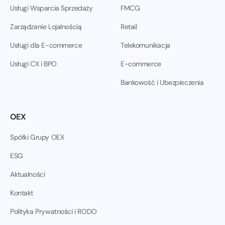
Usługi Wsparcia Sprzedaży
FMCG
Zarządzanie Lojalnością
Retail
Usługi dla E-commerce
Telekomunikacja
Usługi CX i BPO
E-commerce
Bankowość i Ubezpieczenia
OEX
Spółki Grupy OEX
ESG
Aktualności
Kontakt
Polityka Prywatności i RODO