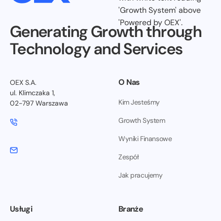
Generating Growth through
Technology and Services
O Nas
OEX S.A.
ul. Klimczaka 1,
Kim Jesteśmy
02-797 Warszawa
Growth System
Wyniki Finansowe
Zespół
Jak pracujemy
Usługi
Branże