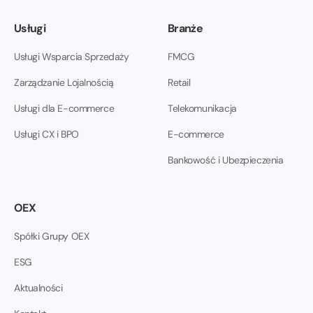
Usługi
Branże
Usługi Wsparcia Sprzedaży
FMCG
Zarządzanie Lojalnością
Retail
Usługi dla E-commerce
Telekomunikacja
Usługi CX i BPO
E-commerce
Bankowość i Ubezpieczenia
OEX
Spółki Grupy OEX
ESG
Aktualności