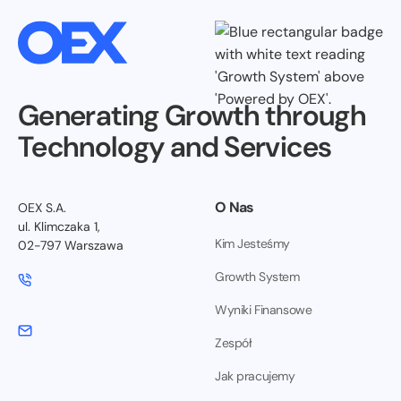
Generating Growth through
Technology and Services
O Nas
OEX S.A.
ul. Klimczaka 1,
Kim Jesteśmy
02-797 Warszawa
Growth System
Wyniki Finansowe
Zespół
Jak pracujemy