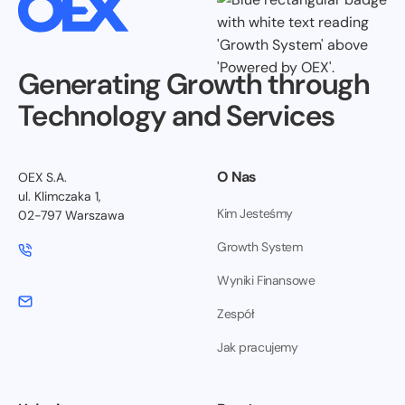
Generating Growth through
Technology and Services
O Nas
OEX S.A.
ul. Klimczaka 1,
Kim Jesteśmy
02-797 Warszawa
Growth System
Wyniki Finansowe
Zespół
Jak pracujemy