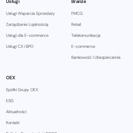
Usługi
Branże
Usługi Wsparcia Sprzedaży
FMCG
Zarządzanie Lojalnością
Retail
Usługi dla E-commerce
Telekomunikacja
Usługi CX i BPO
E-commerce
Bankowość i Ubezpieczenia
OEX
Spółki Grupy OEX
ESG
Aktualności
Kontakt