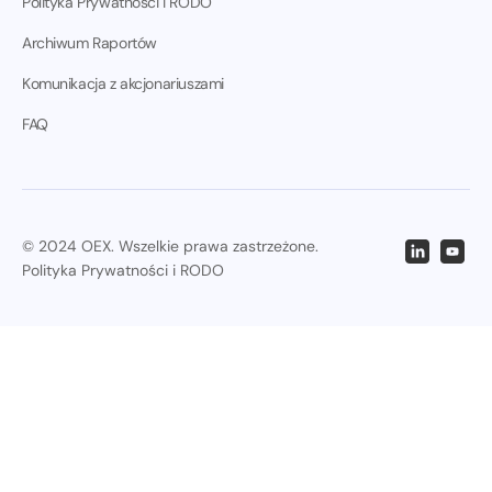
Polityka Prywatności i RODO
Archiwum Raportów
Komunikacja z akcjonariuszami
FAQ
© 2024 OEX. Wszelkie prawa zastrzeżone.
Polityka Prywatności i RODO