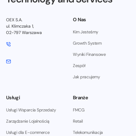
O Nas
OEX S.A.
ul. Klimczaka 1,
Kim Jesteśmy
02-797 Warszawa
Growth System
Wyniki Finansowe
Zespół
Jak pracujemy
Usługi
Branże
Usługi Wsparcia Sprzedaży
FMCG
Zarządzanie Lojalnością
Retail
Usługi dla E-commerce
Telekomunikacja