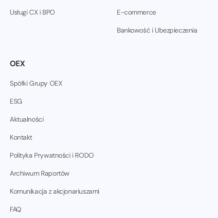
Usługi CX i BPO
E-commerce
Bankowość i Ubezpieczenia
OEX
Spółki Grupy OEX
ESG
Aktualności
Kontakt
Polityka Prywatności i RODO
Archiwum Raportów
Komunikacja z akcjonariuszami
FAQ