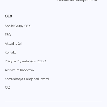
OEX
Spółki Grupy OEX
ESG
Aktualności
Kontakt
Polityka Prywatności i RODO
Archiwum Raportów
Komunikacja z akcjonariuszami
FAQ