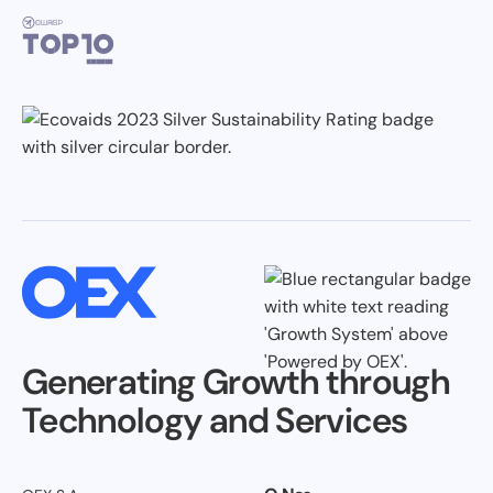
Generating Growth through
Technology and Services