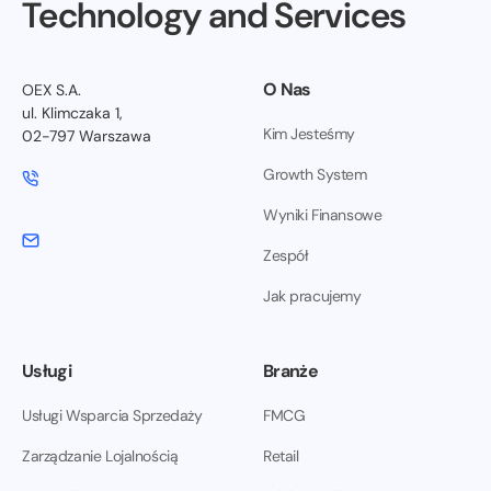
Technology and Services
O Nas
OEX S.A.
ul. Klimczaka 1,
Kim Jesteśmy
02-797 Warszawa
Growth System
Wyniki Finansowe
Zespół
Jak pracujemy
Usługi
Branże
Usługi Wsparcia Sprzedaży
FMCG
Zarządzanie Lojalnością
Retail