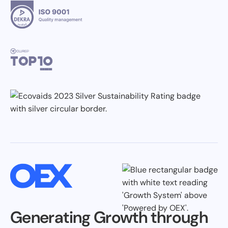
Generating Growth through