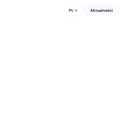
PL
Aktualności